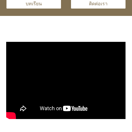
บทเรียน
ติดต่อเรา